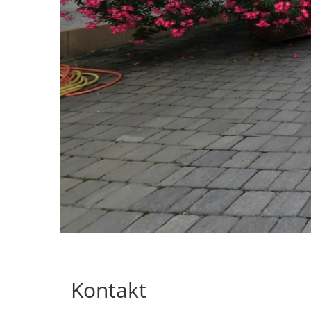
Kontakt