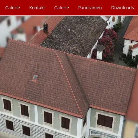
Galerie
Kontakt
Galerie
Panoramen
Downloads