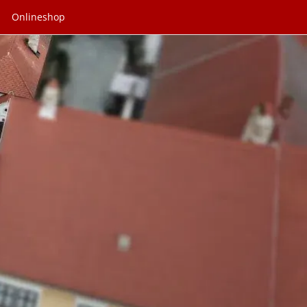
Onlineshop