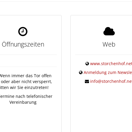
Öffnungszeiten
Web
www.storchenhof.ne
Anmeldung zum Newsle
enn immer das Tor offen
info@storchenhof.ne
, oder aber nicht versperrt,
itten wir Sie einzutreten!
ermine nach telefonischer
Vereinbarung